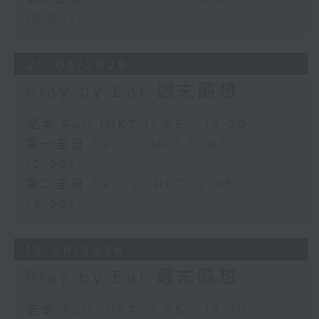
13:00)
20/06/2026
Play by Ear 週末隨想
足本 Full (HKT 11:05 - 13:00)
第一部份 Part 1 (HKT 11:05 -
12:00)
第二部份 Part 2 (HKT 12:05 -
13:00)
13/06/2026
Play by Ear 週末隨想
足本 Full (HKT 11:05 - 13:00)