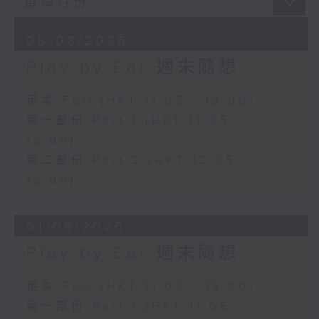
08/08/2026
Play by Ear 週末隨想
足本 Full (HKT 11:05 - 13:00)
第一部份 Part 1 (HKT 11:05 -
12:00)
第二部份 Part 2 (HKT 12:05 -
13:00)
01/08/2026
Play by Ear 週末隨想
足本 Full (HKT 11:05 - 13:00)
第一部份 Part 1 (HKT 11:05 -