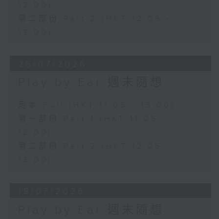
12:00)
第二部份 Part 2 (HKT 12:05 -
13:00)
25/07/2026
Play by Ear 週末隨想
足本 Full (HKT 11:05 - 13:00)
第一部份 Part 1 (HKT 11:05 -
12:00)
第二部份 Part 2 (HKT 12:05 -
13:00)
18/07/2026
Play by Ear 週末隨想