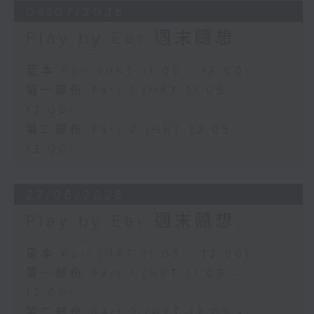
04/07/2026
Play by Ear 週末隨想
足本 Full (HKT 11:05 - 13:00)
第一部份 Part 1 (HKT 11:05 -
12:00)
第二部份 Part 2 (HKT 12:05 -
13:00)
27/06/2026
Play by Ear 週末隨想
足本 Full (HKT 11:05 - 13:00)
第一部份 Part 1 (HKT 11:05 -
12:00)
第二部份 Part 2 (HKT 12:05 -