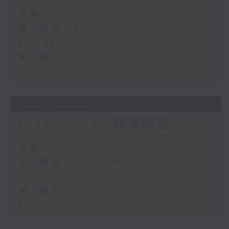
足本 Full (HKT 11:05 - 13:00)
第一部份 Part 1 (HKT 11:05 -
12:00)
第二部份 Part 2 (HKT 12:05 -
13:00)
11/07/2026
Play by Ear 週末隨想
足本 Full (HKT 11:05 - 13:00)
第一部份 Part 1 (HKT 11:05 -
12:00)
第二部份 Part 2 (HKT 12:05 -
13:00)