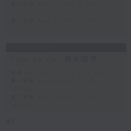
第一部份 Part 1 (HKT 11:05 -
12:00)
第二部份 Part 2 (HKT 12:05 -
13:00)
06/06/2026
Play by Ear 週末隨想
足本 Full (HKT 11:05 - 13:00)
第一部份 Part 1 (HKT 11:05 -
12:00)
第二部份 Part 2 (HKT 12:05 -
13:00)
更多 ...