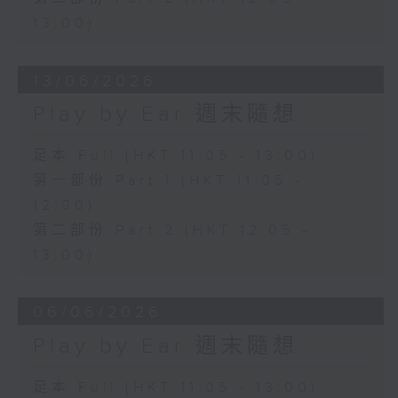
13:00)
13/06/2026
Play by Ear 週末隨想
足本 Full (HKT 11:05 - 13:00)
第一部份 Part 1 (HKT 11:05 -
12:00)
第二部份 Part 2 (HKT 12:05 -
13:00)
06/06/2026
Play by Ear 週末隨想
足本 Full (HKT 11:05 - 13:00)