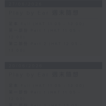
27/06/2026
Play by Ear 週末隨想
足本 Full (HKT 11:05 - 13:00)
第一部份 Part 1 (HKT 11:05 -
12:00)
第二部份 Part 2 (HKT 12:05 -
13:00)
20/06/2026
Play by Ear 週末隨想
足本 Full (HKT 11:05 - 13:00)
第一部份 Part 1 (HKT 11:05 -
12:00)
第二部份 Part 2 (HKT 12:05 -