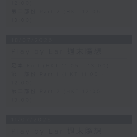
12:00)
第二部份 Part 2 (HKT 12:05 -
13:00)
18/07/2026
Play by Ear 週末隨想
足本 Full (HKT 11:05 - 13:00)
第一部份 Part 1 (HKT 11:05 -
12:00)
第二部份 Part 2 (HKT 12:05 -
13:00)
11/07/2026
Play by Ear 週末隨想