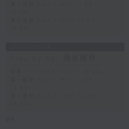
第一部份 Part 1 (HKT 11:05 -
12:00)
第二部份 Part 2 (HKT 12:05 -
13:00)
30/05/2026
Play by Ear 週末隨想
足本 Full (HKT 11:05 - 13:00)
第一部份 Part 1 (HKT 11:05 -
12:00)
第二部份 Part 2 (HKT 12:05 -
13:00)
更多 ...