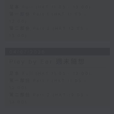
足本 Full (HKT 11:05 - 13:00)
第一部份 Part 1 (HKT 11:05 -
12:00)
第二部份 Part 2 (HKT 12:05 -
13:00)
04/07/2026
Play by Ear 週末隨想
足本 Full (HKT 11:05 - 13:00)
第一部份 Part 1 (HKT 11:05 -
12:00)
第二部份 Part 2 (HKT 12:05 -
13:00)