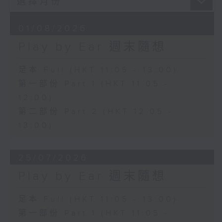
01/08/2026
Play by Ear 週末隨想
足本 Full (HKT 11:05 - 13:00)
第一部份 Part 1 (HKT 11:05 -
12:00)
第二部份 Part 2 (HKT 12:05 -
13:00)
25/07/2026
Play by Ear 週末隨想
足本 Full (HKT 11:05 - 13:00)
第一部份 Part 1 (HKT 11:05 -