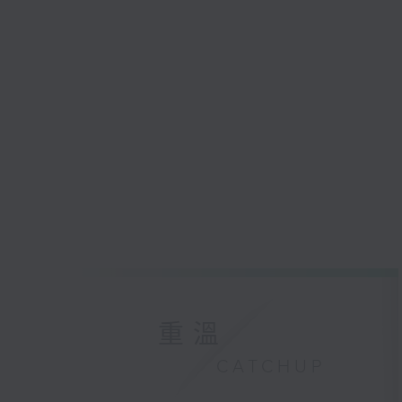
重溫
CATCHUP