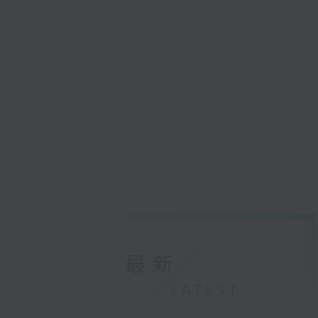
最新
LATEST