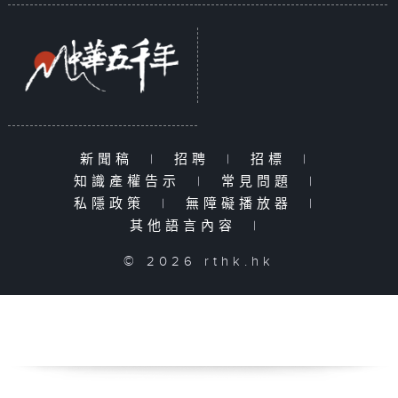
新聞稿
|
招聘
|
招標
|
知識產權告示
|
常見問題
|
私隱政策
|
無障礙播放器
|
其他語言內容
|
© 2026 rthk.hk