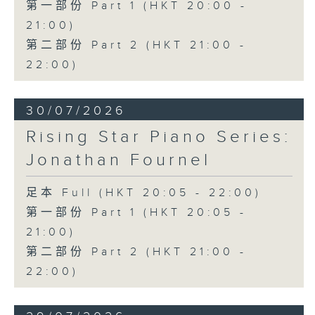
第一部份 Part 1 (HKT 20:00 -
21:00)
第二部份 Part 2 (HKT 21:00 -
22:00)
30/07/2026
Rising Star Piano Series:
Jonathan Fournel
足本 Full (HKT 20:05 - 22:00)
第一部份 Part 1 (HKT 20:05 -
21:00)
第二部份 Part 2 (HKT 21:00 -
22:00)