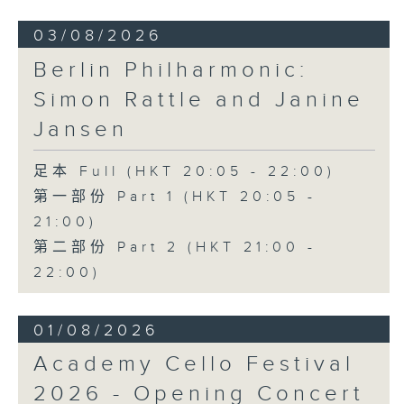
03/08/2026
Berlin Philharmonic:
Simon Rattle and Janine
Jansen
足本 Full (HKT 20:05 - 22:00)
第一部份 Part 1 (HKT 20:05 -
21:00)
第二部份 Part 2 (HKT 21:00 -
22:00)
01/08/2026
Academy Cello Festival
2026 - Opening Concert