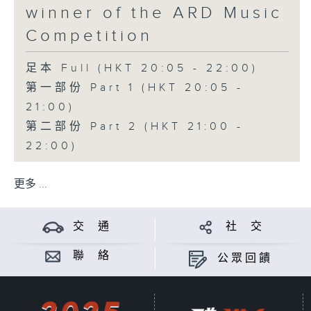
winner of the ARD Music
Competition
足本 Full (HKT 20:05 - 22:00)
第一部份 Part 1 (HKT 20:05 -
21:00)
第二部份 Part 2 (HKT 21:00 -
22:00)
更多 ...
交 通
社 交
聯 絡
公眾回饋