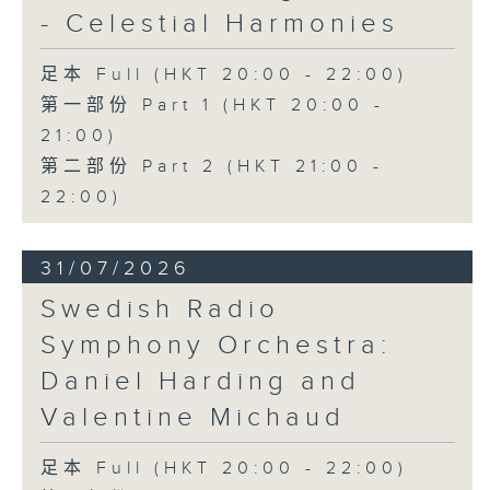
- Celestial Harmonies
足本 Full (HKT 20:00 - 22:00)
第一部份 Part 1 (HKT 20:00 -
21:00)
第二部份 Part 2 (HKT 21:00 -
22:00)
31/07/2026
Swedish Radio
Symphony Orchestra:
Daniel Harding and
Valentine Michaud
足本 Full (HKT 20:00 - 22:00)