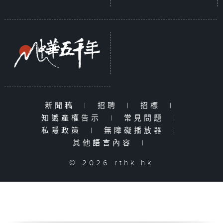
新聞稿
|
招聘
|
招標
|
知識產權告示
|
常見問題
|
私隱政策
|
無障礙播放器
|
其他語言內容
|
© 2026 rthk.hk