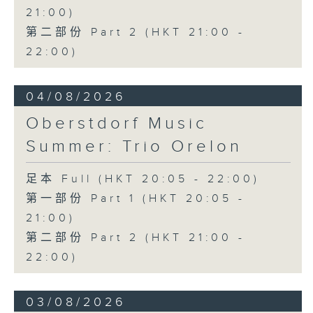
21:00)
第二部份 Part 2 (HKT 21:00 -
22:00)
04/08/2026
Oberstdorf Music
Summer: Trio Orelon
足本 Full (HKT 20:05 - 22:00)
第一部份 Part 1 (HKT 20:05 -
21:00)
第二部份 Part 2 (HKT 21:00 -
22:00)
03/08/2026