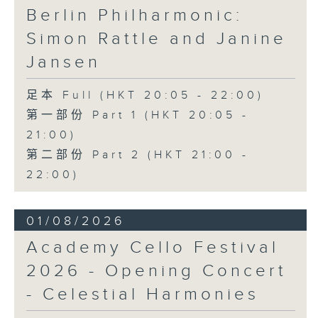
Berlin Philharmonic:
Simon Rattle and Janine
Jansen
足本 Full (HKT 20:05 - 22:00)
第一部份 Part 1 (HKT 20:05 -
21:00)
第二部份 Part 2 (HKT 21:00 -
22:00)
01/08/2026
Academy Cello Festival
2026 - Opening Concert
- Celestial Harmonies