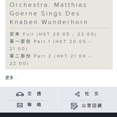
Orchestra: Matthias
Goerne Sings Des
Knaben Wunderhorn
足本 Full (HKT 20:05 - 22:00)
第一部份 Part 1 (HKT 20:05 -
21:00)
第二部份 Part 2 (HKT 21:00 -
22:00)
更多 ...
交 通
社 交
聯 絡
公眾回饋