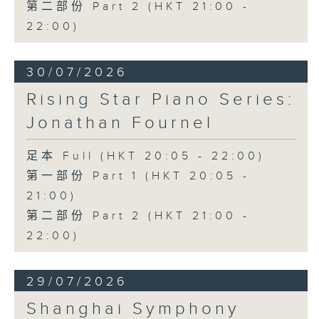
第二部份 Part 2 (HKT 21:00 -
22:00)
30/07/2026
Rising Star Piano Series:
Jonathan Fournel
足本 Full (HKT 20:05 - 22:00)
第一部份 Part 1 (HKT 20:05 -
21:00)
第二部份 Part 2 (HKT 21:00 -
22:00)
29/07/2026
Shanghai Symphony