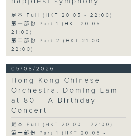
happiest symphony
足本 Full (HKT 20:05 - 22:00)
第一部份 Part 1 (HKT 20:05 -
21:00)
第二部份 Part 2 (HKT 21:00 -
22:00)
05/08/2026
Hong Kong Chinese
Orchestra: Doming Lam
at 80 – A Birthday
Concert
足本 Full (HKT 20:00 - 22:00)
第一部份 Part 1 (HKT 20:05 -