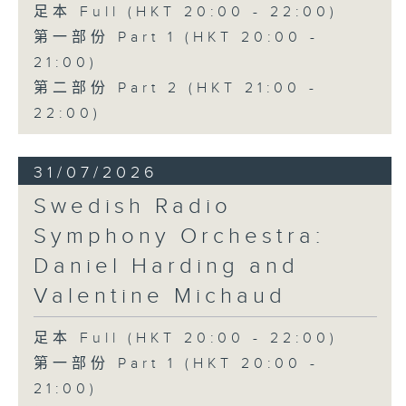
足本 Full (HKT 20:00 - 22:00)
第一部份 Part 1 (HKT 20:00 -
21:00)
第二部份 Part 2 (HKT 21:00 -
22:00)
31/07/2026
Swedish Radio
Symphony Orchestra:
Daniel Harding and
Valentine Michaud
足本 Full (HKT 20:00 - 22:00)
第一部份 Part 1 (HKT 20:00 -
21:00)