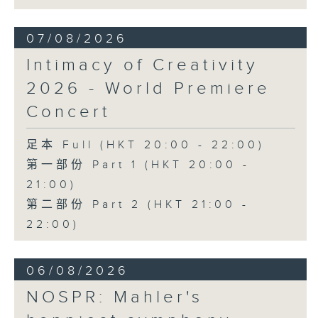
《幻想交響曲》，作品14 (53’)
2026年2月27日柏林愛樂廳錄音
07/08/2026
Intimacy of Creativity
2026 - World Premiere
Concert
足本 Full (HKT 20:00 - 22:00)
第一部份 Part 1 (HKT 20:00 -
21:00)
第二部份 Part 2 (HKT 21:00 -
22:00)
06/08/2026
NOSPR: Mahler's