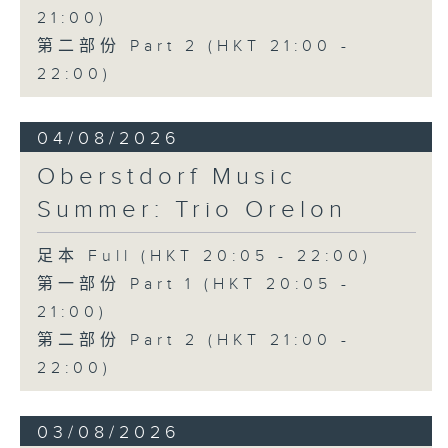
21:00)
第二部份 Part 2 (HKT 21:00 -
22:00)
04/08/2026
Oberstdorf Music
Summer: Trio Orelon
足本 Full (HKT 20:05 - 22:00)
第一部份 Part 1 (HKT 20:05 -
21:00)
第二部份 Part 2 (HKT 21:00 -
22:00)
03/08/2026