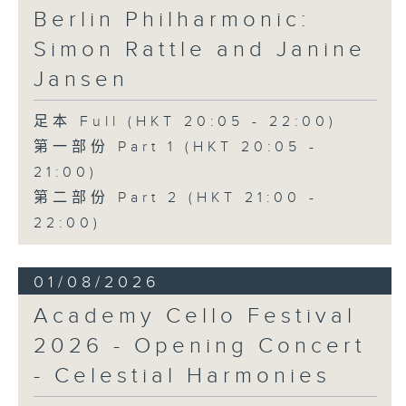
Berlin Philharmonic:
Simon Rattle and Janine
Jansen
足本 Full (HKT 20:05 - 22:00)
第一部份 Part 1 (HKT 20:05 -
21:00)
第二部份 Part 2 (HKT 21:00 -
22:00)
01/08/2026
Academy Cello Festival
2026 - Opening Concert
- Celestial Harmonies