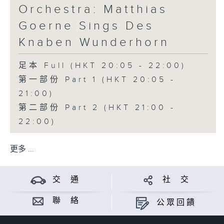
Orchestra: Matthias
Goerne Sings Des
Knaben Wunderhorn
足本 Full (HKT 20:05 - 22:00)
第一部份 Part 1 (HKT 20:05 -
21:00)
第二部份 Part 2 (HKT 21:00 -
22:00)
更多 ...
交 通
社 交
聯 絡
公眾回饋