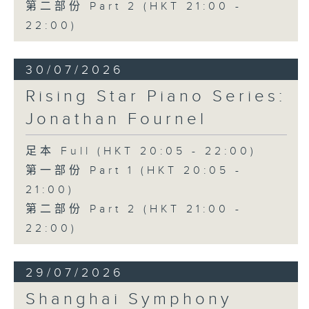
第二部份 Part 2 (HKT 21:00 -
22:00)
30/07/2026
Rising Star Piano Series:
Jonathan Fournel
足本 Full (HKT 20:05 - 22:00)
第一部份 Part 1 (HKT 20:05 -
21:00)
第二部份 Part 2 (HKT 21:00 -
22:00)
29/07/2026
Shanghai Symphony