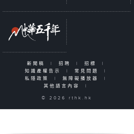
新聞稿
|
招聘
|
招標
|
知識產權告示
|
常見問題
|
私隱政策
|
無障礙播放器
|
其他語言內容
|
© 2026 rthk.hk