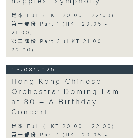
happiest symphony
足本 Full (HKT 20:05 - 22:00)
第一部份 Part 1 (HKT 20:05 -
21:00)
第二部份 Part 2 (HKT 21:00 -
22:00)
05/08/2026
Hong Kong Chinese
Orchestra: Doming Lam
at 80 – A Birthday
Concert
足本 Full (HKT 20:00 - 22:00)
第一部份 Part 1 (HKT 20:05 -