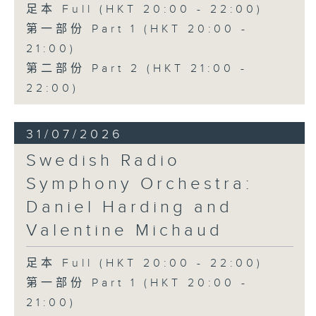
足本 Full (HKT 20:00 - 22:00)
第一部份 Part 1 (HKT 20:00 -
21:00)
第二部份 Part 2 (HKT 21:00 -
22:00)
31/07/2026
Swedish Radio
Symphony Orchestra:
Daniel Harding and
Valentine Michaud
足本 Full (HKT 20:00 - 22:00)
第一部份 Part 1 (HKT 20:00 -
21:00)