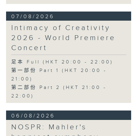
《幻想交響曲》，作品14 (53’)
2026年2月27日柏林愛樂廳錄音
07/08/2026
Intimacy of Creativity
2026 - World Premiere
Concert
足本 Full (HKT 20:00 - 22:00)
第一部份 Part 1 (HKT 20:00 -
21:00)
第二部份 Part 2 (HKT 21:00 -
22:00)
06/08/2026
NOSPR: Mahler's