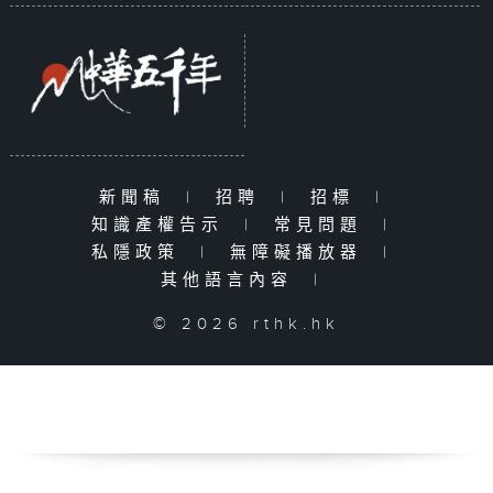
新聞稿
|
招聘
|
招標
|
知識產權告示
|
常見問題
|
私隱政策
|
無障礙播放器
|
其他語言內容
|
© 2026 rthk.hk