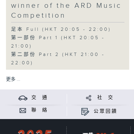
winner of the ARD Music
Competition
足本 Full (HKT 20:05 - 22:00)
第一部份 Part 1 (HKT 20:05 -
21:00)
第二部份 Part 2 (HKT 21:00 -
22:00)
更多 ...
交 通
社 交
聯 絡
公眾回饋