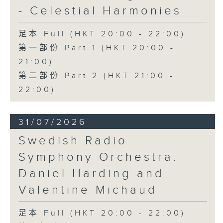
- Celestial Harmonies
足本 Full (HKT 20:00 - 22:00)
第一部份 Part 1 (HKT 20:00 -
21:00)
第二部份 Part 2 (HKT 21:00 -
22:00)
31/07/2026
Swedish Radio
Symphony Orchestra:
Daniel Harding and
Valentine Michaud
足本 Full (HKT 20:00 - 22:00)