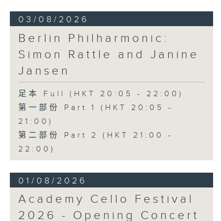
03/08/2026
Berlin Philharmonic:
Simon Rattle and Janine
Jansen
足本 Full (HKT 20:05 - 22:00)
第一部份 Part 1 (HKT 20:05 -
21:00)
第二部份 Part 2 (HKT 21:00 -
22:00)
01/08/2026
Academy Cello Festival
2026 - Opening Concert