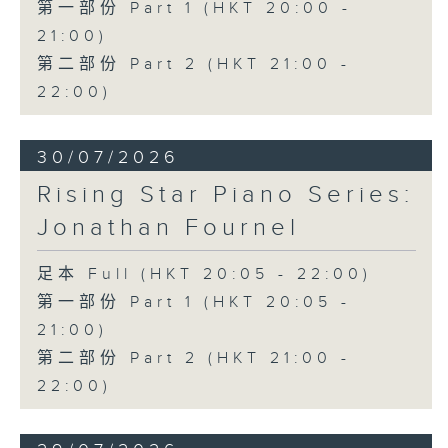
第一部份 Part 1 (HKT 20:00 -
21:00)
第二部份 Part 2 (HKT 21:00 -
22:00)
30/07/2026
Rising Star Piano Series:
Jonathan Fournel
足本 Full (HKT 20:05 - 22:00)
第一部份 Part 1 (HKT 20:05 -
21:00)
第二部份 Part 2 (HKT 21:00 -
22:00)