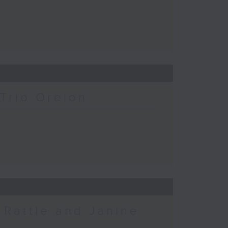
Trio Orelon
 Rattle and Janine