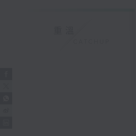
重溫
CATCHUP