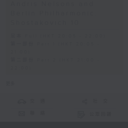
Andris Nelsons and
Berlin Philharmonic:
Shostakovich 10
足本 Full (HKT 20:05 - 22:00)
第一部份 Part 1 (HKT 20:05 -
21:00)
第二部份 Part 2 (HKT 21:00 -
22:00)
更多 ...
交 通
社 交
聯 絡
公眾回饋