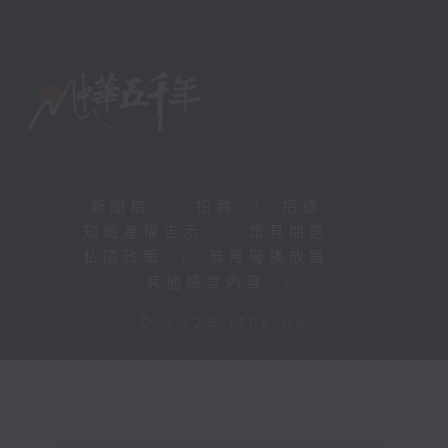
新聞稿
|
招聘
|
招標
|
知識產權告示
|
常見問題
|
私隱政策
|
無障礙播放器
|
其他語言內容
|
© 2026 rthk.hk