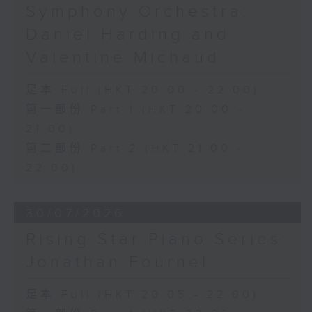
Symphony Orchestra:
Daniel Harding and
Valentine Michaud
足本 Full (HKT 20:00 - 22:00)
第一部份 Part 1 (HKT 20:00 -
21:00)
第二部份 Part 2 (HKT 21:00 -
22:00)
30/07/2026
Rising Star Piano Series:
Jonathan Fournel
足本 Full (HKT 20:05 - 22:00)