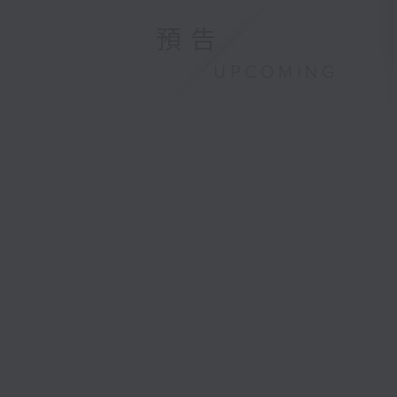
預告
UPCOMING