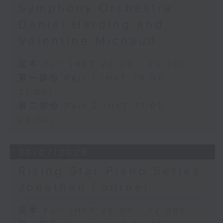
Symphony Orchestra:
Daniel Harding and
Valentine Michaud
足本 Full (HKT 20:00 - 22:00)
第一部份 Part 1 (HKT 20:00 -
21:00)
第二部份 Part 2 (HKT 21:00 -
22:00)
30/07/2026
Rising Star Piano Series:
Jonathan Fournel
足本 Full (HKT 20:05 - 22:00)