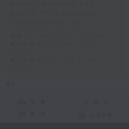
Andris Nelsons and
Berlin Philharmonic:
Shostakovich 10
足本 Full (HKT 20:05 - 22:00)
第一部份 Part 1 (HKT 20:05 -
21:00)
第二部份 Part 2 (HKT 21:00 -
22:00)
更多 ...
交 通
社 交
聯 絡
公眾回饋