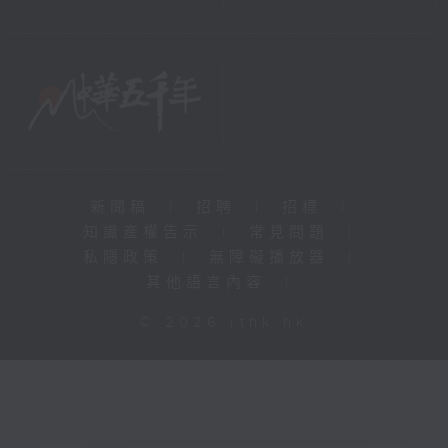
新聞稿
|
招聘
|
招標
|
知識產權告示
|
常見問題
|
私隱政策
|
無障礙播放器
|
其他語言內容
|
© 2026 rthk.hk