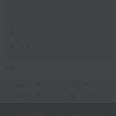
winner of the ARD Music
Competition
足本 Full (HKT 20:05 - 22:00)
第一部份 Part 1 (HKT 20:05 -
21:00)
第二部份 Part 2 (HKT 21:00 -
22:00)
更多 ...
交 通
社 交
聯 絡
公眾回饋