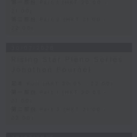
第一部份 Part 1 (HKT 20:00 -
21:00)
第二部份 Part 2 (HKT 21:00 -
22:00)
30/07/2026
Rising Star Piano Series:
Jonathan Fournel
足本 Full (HKT 20:05 - 22:00)
第一部份 Part 1 (HKT 20:05 -
21:00)
第二部份 Part 2 (HKT 21:00 -
22:00)