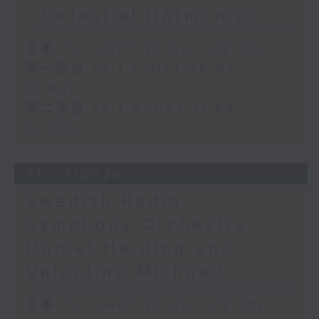
- Celestial Harmonies
足本 Full (HKT 20:00 - 22:00)
第一部份 Part 1 (HKT 20:00 -
21:00)
第二部份 Part 2 (HKT 21:00 -
22:00)
31/07/2026
Swedish Radio
Symphony Orchestra:
Daniel Harding and
Valentine Michaud
足本 Full (HKT 20:00 - 22:00)