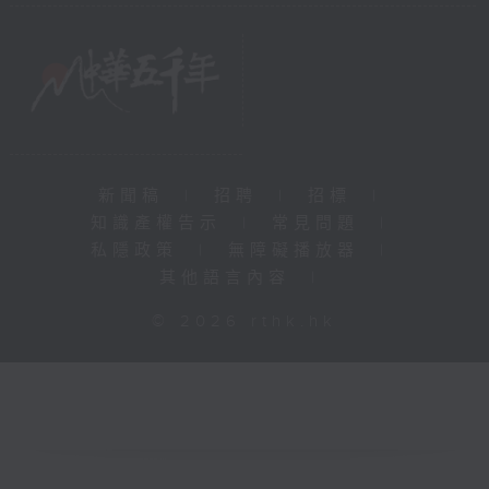
新聞稿
|
招聘
|
招標
|
知識產權告示
|
常見問題
|
私隱政策
|
無障礙播放器
|
其他語言內容
|
© 2026 rthk.hk