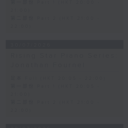
第一部份 Part 1 (HKT 20:00 -
21:00)
第二部份 Part 2 (HKT 21:00 -
22:00)
30/07/2026
Rising Star Piano Series:
Jonathan Fournel
足本 Full (HKT 20:05 - 22:00)
第一部份 Part 1 (HKT 20:05 -
21:00)
第二部份 Part 2 (HKT 21:00 -
22:00)