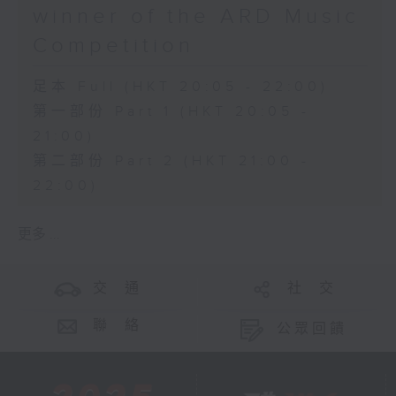
winner of the ARD Music
Competition
足本 Full (HKT 20:05 - 22:00)
第一部份 Part 1 (HKT 20:05 -
21:00)
第二部份 Part 2 (HKT 21:00 -
22:00)
更多 ...
交 通
社 交
聯 絡
公眾回饋