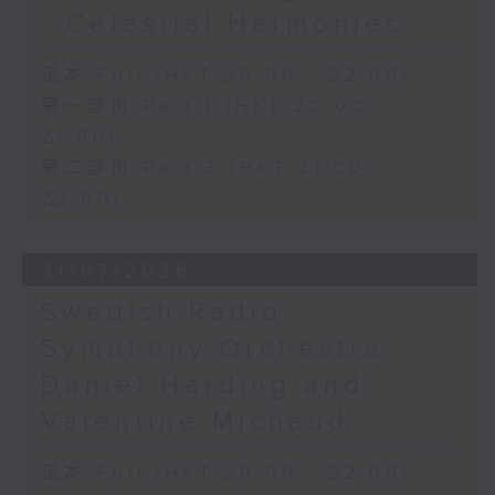
- Celestial Harmonies
足本 Full (HKT 20:00 - 22:00)
第一部份 Part 1 (HKT 20:00 -
21:00)
第二部份 Part 2 (HKT 21:00 -
22:00)
31/07/2026
Swedish Radio
Symphony Orchestra:
Daniel Harding and
Valentine Michaud
足本 Full (HKT 20:00 - 22:00)