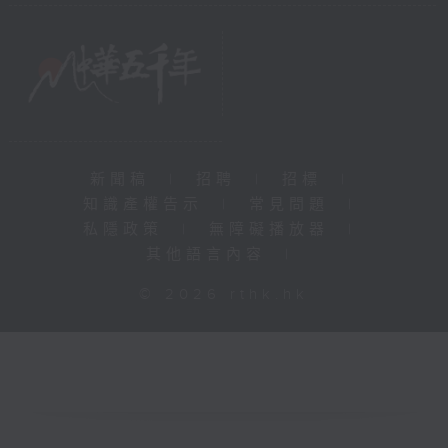
新聞稿
|
招聘
|
招標
|
知識產權告示
|
常見問題
|
私隱政策
|
無障礙播放器
|
其他語言內容
|
© 2026 rthk.hk