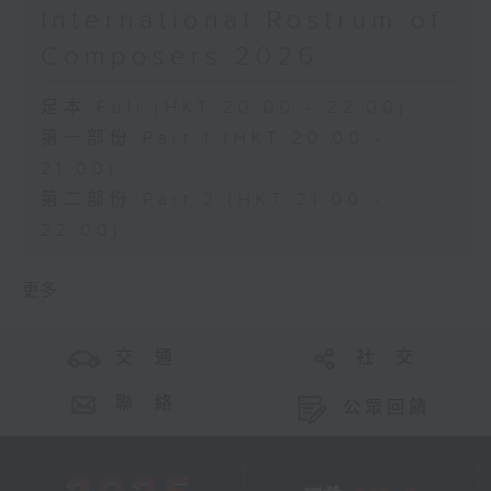
International Rostrum of
Composers 2026
足本 Full (HKT 20:00 - 22:00)
第一部份 Part 1 (HKT 20:00 -
21:00)
第二部份 Part 2 (HKT 21:00 -
22:00)
更多 ...
交 通
社 交
聯 絡
公眾回饋