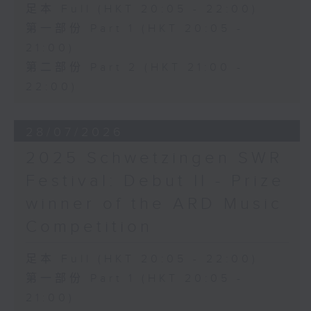
足本 Full (HKT 20:05 - 22:00)
第一部份 Part 1 (HKT 20:05 -
21:00)
第二部份 Part 2 (HKT 21:00 -
22:00)
28/07/2026
2025 Schwetzingen SWR
Festival: Debut II - Prize
winner of the ARD Music
Competition
足本 Full (HKT 20:05 - 22:00)
第一部份 Part 1 (HKT 20:05 -
21:00)