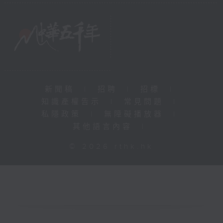
新聞稿
|
招聘
|
招標
|
知識產權告示
|
常見問題
|
私隱政策
|
無障礙播放器
|
其他語言內容
|
© 2026 rthk.hk