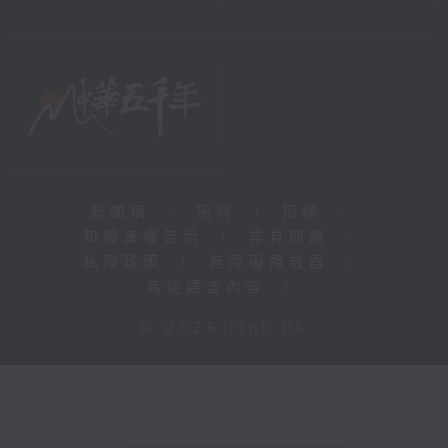
新聞稿
|
招聘
|
招標
|
知識產權告示
|
常見問題
|
私隱政策
|
無障礙播放器
|
其他語言內容
|
© 2026 rthk.hk