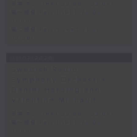
足本 Full (HKT 20:00 - 22:00)
第一部份 Part 1 (HKT 20:00 -
21:00)
第二部份 Part 2 (HKT 21:00 -
22:00)
31/07/2026
Swedish Radio
Symphony Orchestra:
Daniel Harding and
Valentine Michaud
足本 Full (HKT 20:00 - 22:00)
第一部份 Part 1 (HKT 20:00 -
21:00)