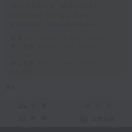
Orchestra: Matthias
Goerne Sings Des
Knaben Wunderhorn
足本 Full (HKT 20:05 - 22:00)
第一部份 Part 1 (HKT 20:05 -
21:00)
第二部份 Part 2 (HKT 21:00 -
22:00)
更多 ...
交 通
社 交
聯 絡
公眾回饋