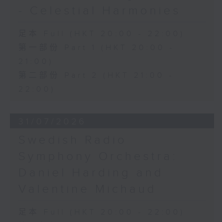
- Celestial Harmonies
足本 Full (HKT 20:00 - 22:00)
第一部份 Part 1 (HKT 20:00 -
21:00)
第二部份 Part 2 (HKT 21:00 -
22:00)
31/07/2026
Swedish Radio
Symphony Orchestra:
Daniel Harding and
Valentine Michaud
足本 Full (HKT 20:00 - 22:00)