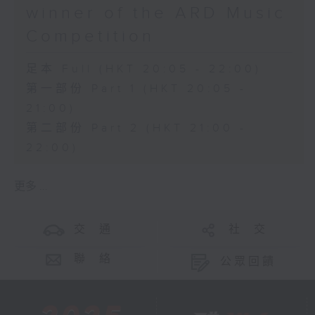
winner of the ARD Music
Competition
足本 Full (HKT 20:05 - 22:00)
第一部份 Part 1 (HKT 20:05 -
21:00)
第二部份 Part 2 (HKT 21:00 -
22:00)
更多 ...
交 通
社 交
聯 絡
公眾回饋