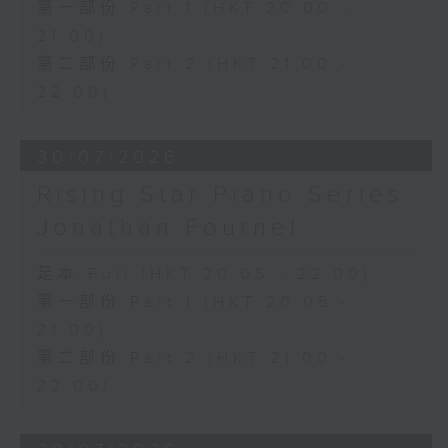
第一部份 Part 1 (HKT 20:00 -
21:00)
第二部份 Part 2 (HKT 21:00 -
22:00)
30/07/2026
Rising Star Piano Series:
Jonathan Fournel
足本 Full (HKT 20:05 - 22:00)
第一部份 Part 1 (HKT 20:05 -
21:00)
第二部份 Part 2 (HKT 21:00 -
22:00)