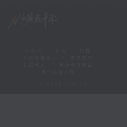
新聞稿
|
招聘
|
招標
|
知識產權告示
|
常見問題
|
私隱政策
|
無障礙播放器
|
其他語言內容
|
© 2026 rthk.hk