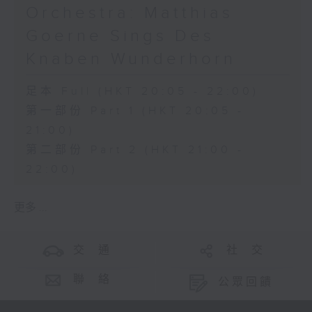
Orchestra: Matthias
Goerne Sings Des
Knaben Wunderhorn
足本 Full (HKT 20:05 - 22:00)
第一部份 Part 1 (HKT 20:05 -
21:00)
第二部份 Part 2 (HKT 21:00 -
22:00)
更多 ...
交 通
社 交
聯 絡
公眾回饋