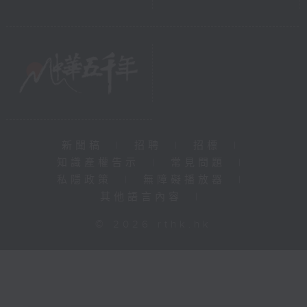
新聞稿
|
招聘
|
招標
|
知識產權告示
|
常見問題
|
私隱政策
|
無障礙播放器
|
其他語言內容
|
© 2026 rthk.hk