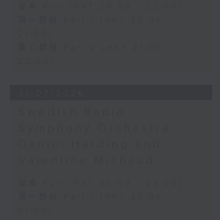
足本 Full (HKT 20:00 - 22:00)
第一部份 Part 1 (HKT 20:00 -
21:00)
第二部份 Part 2 (HKT 21:00 -
22:00)
31/07/2026
Swedish Radio
Symphony Orchestra:
Daniel Harding and
Valentine Michaud
足本 Full (HKT 20:00 - 22:00)
第一部份 Part 1 (HKT 20:00 -
21:00)