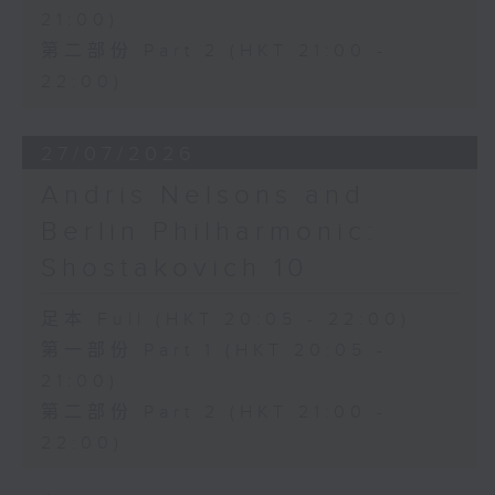
21:00)
第二部份 Part 2 (HKT 21:00 -
22:00)
27/07/2026
Andris Nelsons and
Berlin Philharmonic:
Shostakovich 10
足本 Full (HKT 20:05 - 22:00)
第一部份 Part 1 (HKT 20:05 -
21:00)
第二部份 Part 2 (HKT 21:00 -
22:00)