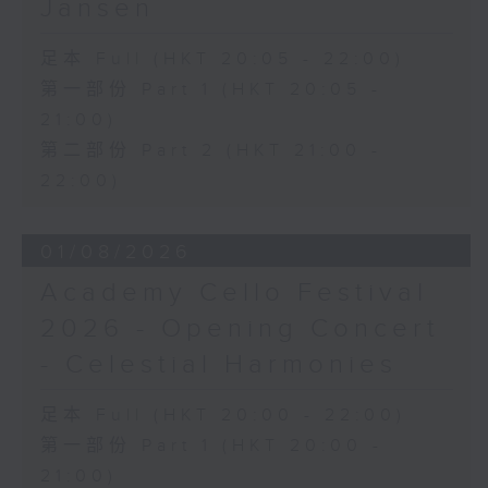
Jansen
足本 Full (HKT 20:05 - 22:00)
第一部份 Part 1 (HKT 20:05 -
21:00)
第二部份 Part 2 (HKT 21:00 -
22:00)
01/08/2026
Academy Cello Festival
2026 - Opening Concert
- Celestial Harmonies
足本 Full (HKT 20:00 - 22:00)
第一部份 Part 1 (HKT 20:00 -
21:00)