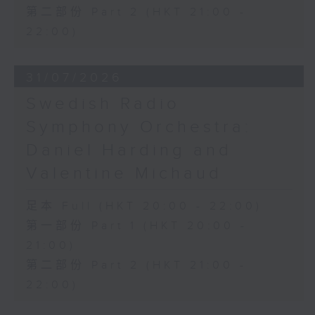
第二部份 Part 2 (HKT 21:00 -
22:00)
31/07/2026
Swedish Radio
Symphony Orchestra:
Daniel Harding and
Valentine Michaud
足本 Full (HKT 20:00 - 22:00)
第一部份 Part 1 (HKT 20:00 -
21:00)
第二部份 Part 2 (HKT 21:00 -
22:00)