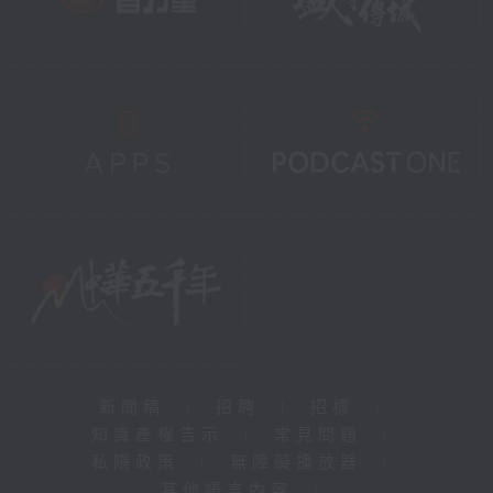
新聞稿
|
招聘
|
招標
|
知識產權告示
|
常見問題
|
私隱政策
|
無障礙播放器
|
其他語言內容
|