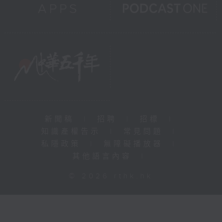
新聞稿
|
招聘
|
招標
|
知識產權告示
|
常見問題
|
私隱政策
|
無障礙播放器
|
其他語言內容
|
© 2026 rthk.hk