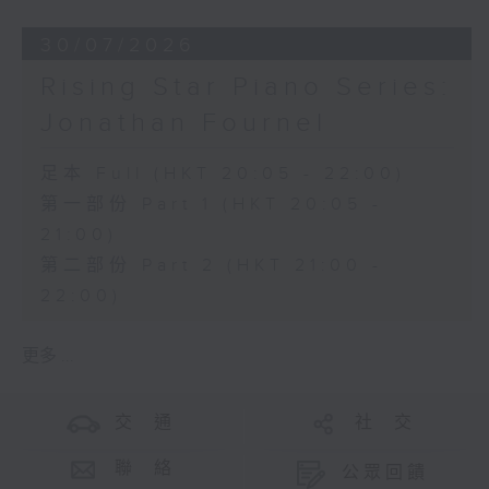
30/07/2026
Rising Star Piano Series:
Jonathan Fournel
足本 Full (HKT 20:05 - 22:00)
第一部份 Part 1 (HKT 20:05 -
21:00)
第二部份 Part 2 (HKT 21:00 -
22:00)
更多 ...
交 通
社 交
聯 絡
公眾回饋