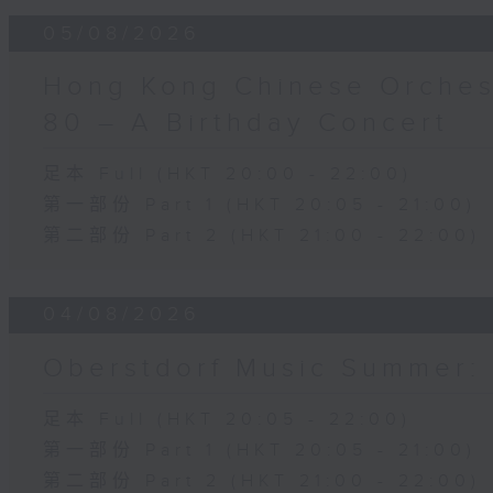
05/08/2026
Hong Kong Chinese Orches
80 – A Birthday Concert
足本 Full (HKT 20:00 - 22:00)
第一部份 Part 1 (HKT 20:05 - 21:00)
第二部份 Part 2 (HKT 21:00 - 22:00)
04/08/2026
Oberstdorf Music Summer: 
足本 Full (HKT 20:05 - 22:00)
第一部份 Part 1 (HKT 20:05 - 21:00)
第二部份 Part 2 (HKT 21:00 - 22:00)