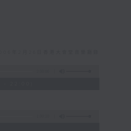
006年2月26日香港大會堂音樂廳錄
2:00:00
 - 22:00)
1:00:10
)