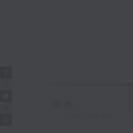
預告
UPCOMING