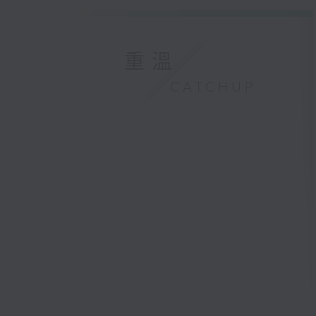
重溫
CATCHUP