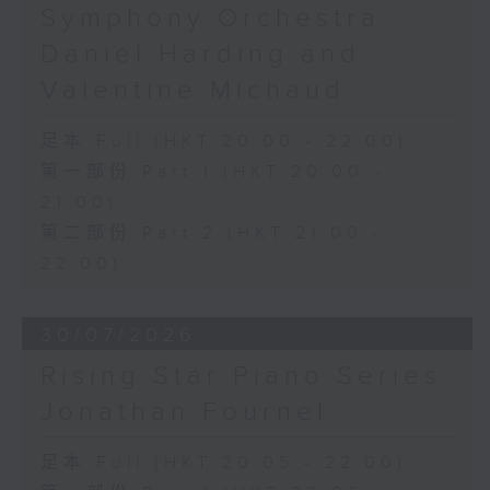
Symphony Orchestra:
Daniel Harding and
Valentine Michaud
足本 Full (HKT 20:00 - 22:00)
第一部份 Part 1 (HKT 20:00 -
21:00)
第二部份 Part 2 (HKT 21:00 -
22:00)
30/07/2026
Rising Star Piano Series:
Jonathan Fournel
足本 Full (HKT 20:05 - 22:00)