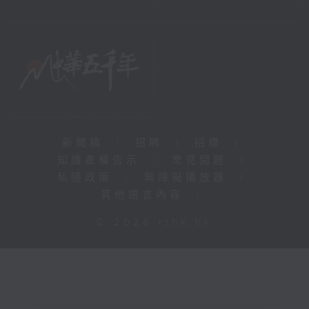
新聞稿
|
招聘
|
招標
|
知識產權告示
|
常見問題
|
私隱政策
|
無障礙播放器
|
其他語言內容
|
© 2026 rthk.hk