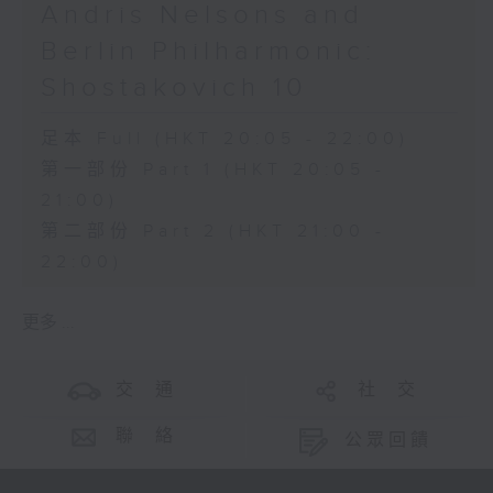
Andris Nelsons and
Berlin Philharmonic:
Shostakovich 10
足本 Full (HKT 20:05 - 22:00)
第一部份 Part 1 (HKT 20:05 -
21:00)
第二部份 Part 2 (HKT 21:00 -
22:00)
更多 ...
交 通
社 交
聯 絡
公眾回饋