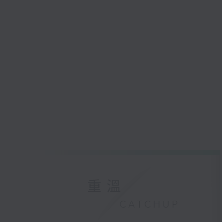
重溫
CATCHUP