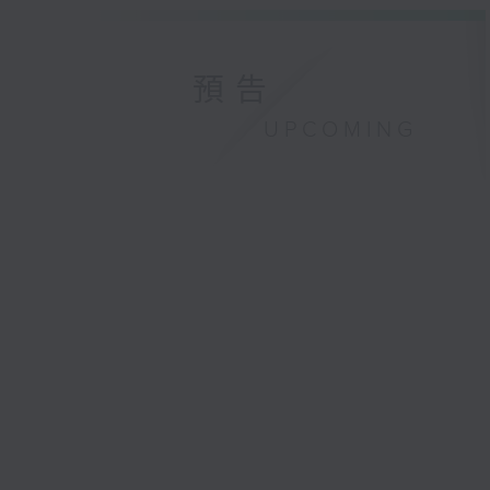
預告
UPCOMING