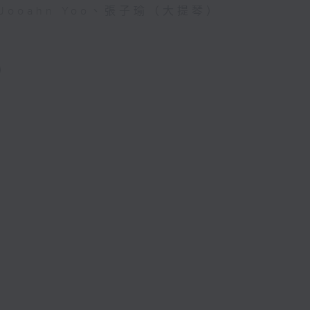
Jooahn Yoo、張子瑜（大提琴）
)