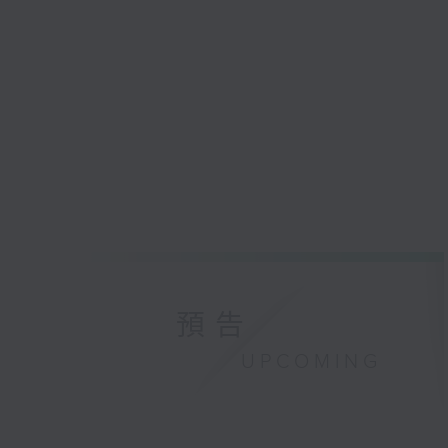
預告
UPCOMING