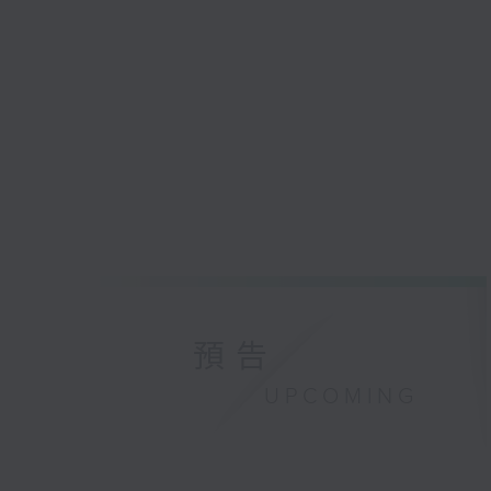
預告
UPCOMING