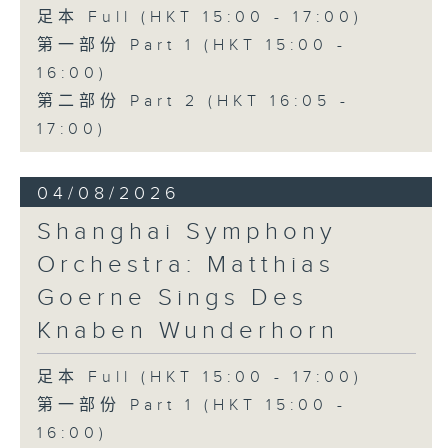
足本 Full (HKT 15:00 - 17:00)
第一部份 Part 1 (HKT 15:00 -
16:00)
第二部份 Part 2 (HKT 16:05 -
17:00)
04/08/2026
Shanghai Symphony
Orchestra: Matthias
Goerne Sings Des
Knaben Wunderhorn
足本 Full (HKT 15:00 - 17:00)
第一部份 Part 1 (HKT 15:00 -
16:00)