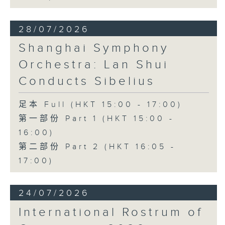
28/07/2026
Shanghai Symphony
Orchestra: Lan Shui
Conducts Sibelius
足本 Full (HKT 15:00 - 17:00)
第一部份 Part 1 (HKT 15:00 -
16:00)
第二部份 Part 2 (HKT 16:05 -
17:00)
24/07/2026
International Rostrum of