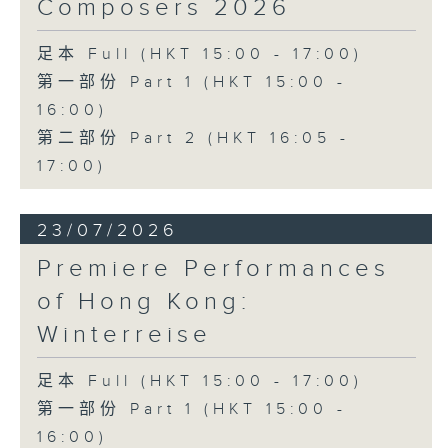
Composers 2026
足本 Full (HKT 15:00 - 17:00)
第一部份 Part 1 (HKT 15:00 -
16:00)
第二部份 Part 2 (HKT 16:05 -
17:00)
23/07/2026
Premiere Performances
of Hong Kong:
Winterreise
足本 Full (HKT 15:00 - 17:00)
第一部份 Part 1 (HKT 15:00 -
16:00)