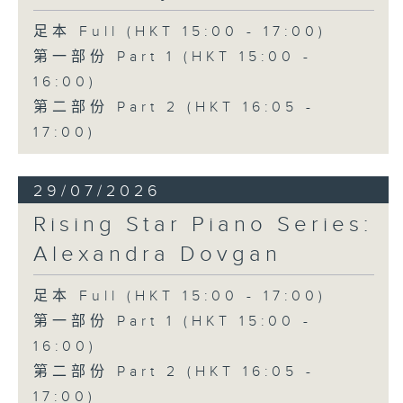
足本 Full (HKT 15:00 - 17:00)
第一部份 Part 1 (HKT 15:00 -
16:00)
第二部份 Part 2 (HKT 16:05 -
17:00)
29/07/2026
Rising Star Piano Series:
Alexandra Dovgan
足本 Full (HKT 15:00 - 17:00)
第一部份 Part 1 (HKT 15:00 -
16:00)
第二部份 Part 2 (HKT 16:05 -
17:00)