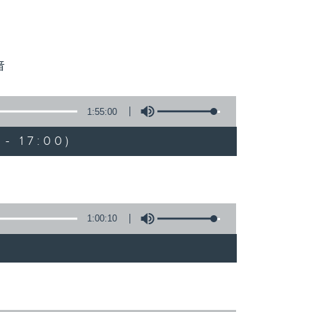
音
1:55:00
- 17:00)
1:00:10
)