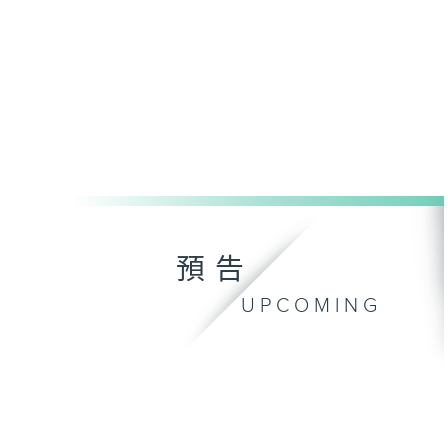
預告
UPCOMING