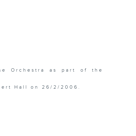
e Orchestra as part of the
ert Hall on 26/2/2006.