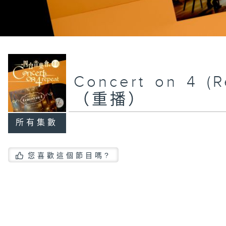
Concert on 4
（重播）
所有集數
您喜歡這個節目嗎?