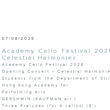
07/08/2026
Academy Cello Festival 202
Celestial Harmonies
Academy Cello Festival 2026
Opening Concert – Celestial Harmoni
Students from the Department of Str
Hong Kong Academy for
Performing Arts
GERSHWIN (KAUFMAN arr.)
Three Preludes (for 4 cellos) (8’)