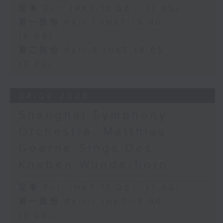
足本 Full (HKT 15:00 - 17:00)
第一部份 Part 1 (HKT 15:00 -
16:00)
第二部份 Part 2 (HKT 16:05 -
17:00)
04/08/2026
Shanghai Symphony
Orchestra: Matthias
Goerne Sings Des
Knaben Wunderhorn
足本 Full (HKT 15:00 - 17:00)
第一部份 Part 1 (HKT 15:00 -
16:00)