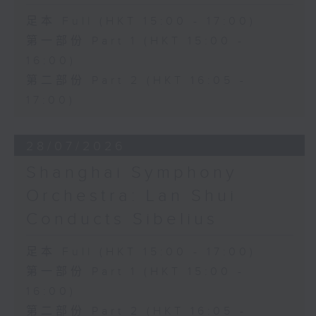
足本 Full (HKT 15:00 - 17:00)
第一部份 Part 1 (HKT 15:00 -
16:00)
第二部份 Part 2 (HKT 16:05 -
17:00)
28/07/2026
Shanghai Symphony
Orchestra: Lan Shui
Conducts Sibelius
足本 Full (HKT 15:00 - 17:00)
第一部份 Part 1 (HKT 15:00 -
16:00)
第二部份 Part 2 (HKT 16:05 -