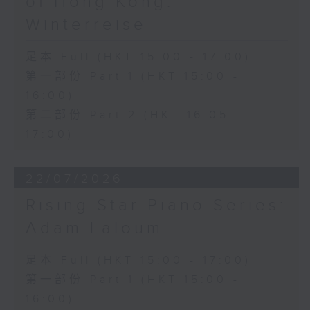
of Hong Kong:
Winterreise
足本 Full (HKT 15:00 - 17:00)
第一部份 Part 1 (HKT 15:00 -
16:00)
第二部份 Part 2 (HKT 16:05 -
17:00)
22/07/2026
Rising Star Piano Series:
Adam Laloum
足本 Full (HKT 15:00 - 17:00)
第一部份 Part 1 (HKT 15:00 -
16:00)