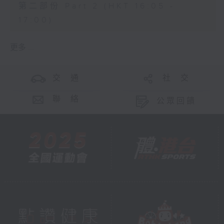
第二部份 Part 2 (HKT 16:05 -
17:00)
更多 ...
交 通
社 交
聯 絡
公眾回饋