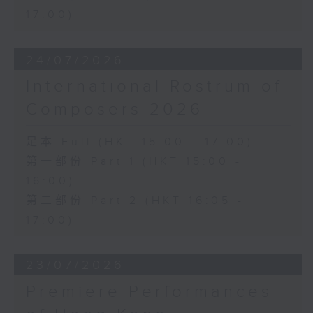
17:00)
24/07/2026
International Rostrum of
Composers 2026
足本 Full (HKT 15:00 - 17:00)
第一部份 Part 1 (HKT 15:00 -
16:00)
第二部份 Part 2 (HKT 16:05 -
17:00)
23/07/2026
Premiere Performances