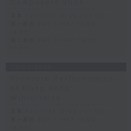
Composers 2026
足本 Full (HKT 15:00 - 17:00)
第一部份 Part 1 (HKT 15:00 -
16:00)
第二部份 Part 2 (HKT 16:05 -
17:00)
23/07/2026
Premiere Performances
of Hong Kong:
Winterreise
足本 Full (HKT 15:00 - 17:00)
第一部份 Part 1 (HKT 15:00 -
16:00)