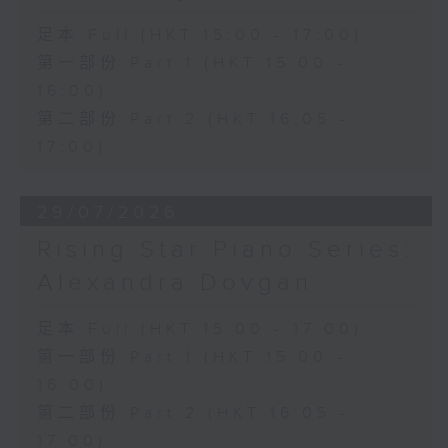
足本 Full (HKT 15:00 - 17:00)
第一部份 Part 1 (HKT 15:00 -
16:00)
第二部份 Part 2 (HKT 16:05 -
17:00)
29/07/2026
Rising Star Piano Series:
Alexandra Dovgan
足本 Full (HKT 15:00 - 17:00)
第一部份 Part 1 (HKT 15:00 -
16:00)
第二部份 Part 2 (HKT 16:05 -
17:00)