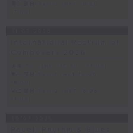
第二部份 Part 2 (HKT 16:05 -
17:00)
31/07/2026
International Rostrum of
Composers 2026
足本 Full (HKT 15:00 - 17:00)
第一部份 Part 1 (HKT 15:00 -
16:00)
第二部份 Part 2 (HKT 16:05 -
17:00)
30/07/2026
Ravel, Rhythm & Blues