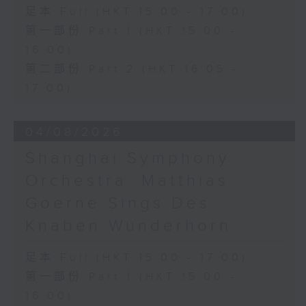
足本 Full (HKT 15:00 - 17:00)
第一部份 Part 1 (HKT 15:00 -
16:00)
第二部份 Part 2 (HKT 16:05 -
17:00)
04/08/2026
Shanghai Symphony
Orchestra: Matthias
Goerne Sings Des
Knaben Wunderhorn
足本 Full (HKT 15:00 - 17:00)
第一部份 Part 1 (HKT 15:00 -
16:00)