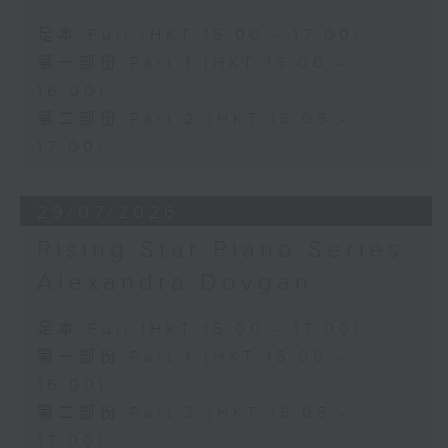
足本 Full (HKT 15:00 - 17:00)
第一部份 Part 1 (HKT 15:00 -
16:00)
第二部份 Part 2 (HKT 16:05 -
17:00)
29/07/2026
Rising Star Piano Series:
Alexandra Dovgan
足本 Full (HKT 15:00 - 17:00)
第一部份 Part 1 (HKT 15:00 -
16:00)
第二部份 Part 2 (HKT 16:05 -
17:00)