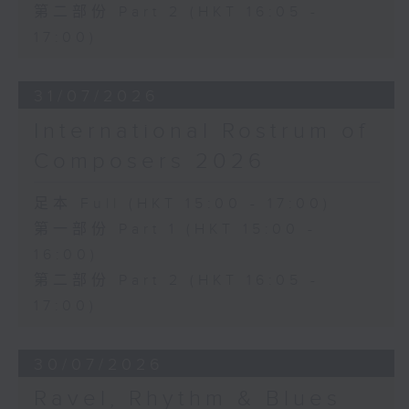
第二部份 Part 2 (HKT 16:05 -
17:00)
31/07/2026
International Rostrum of
Composers 2026
足本 Full (HKT 15:00 - 17:00)
第一部份 Part 1 (HKT 15:00 -
16:00)
第二部份 Part 2 (HKT 16:05 -
17:00)
30/07/2026
Ravel, Rhythm & Blues