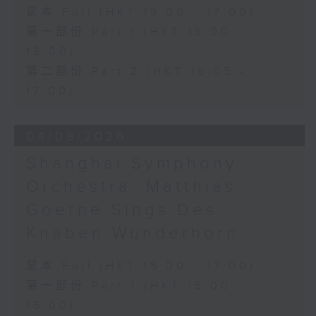
足本 Full (HKT 15:00 - 17:00)
第一部份 Part 1 (HKT 15:00 -
16:00)
第二部份 Part 2 (HKT 16:05 -
17:00)
04/08/2026
Shanghai Symphony
Orchestra: Matthias
Goerne Sings Des
Knaben Wunderhorn
足本 Full (HKT 15:00 - 17:00)
第一部份 Part 1 (HKT 15:00 -
16:00)