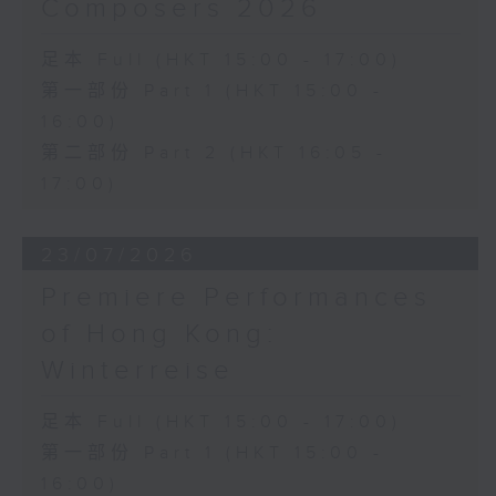
Composers 2026
足本 Full (HKT 15:00 - 17:00)
第一部份 Part 1 (HKT 15:00 -
16:00)
第二部份 Part 2 (HKT 16:05 -
17:00)
23/07/2026
Premiere Performances
of Hong Kong:
Winterreise
足本 Full (HKT 15:00 - 17:00)
第一部份 Part 1 (HKT 15:00 -
16:00)