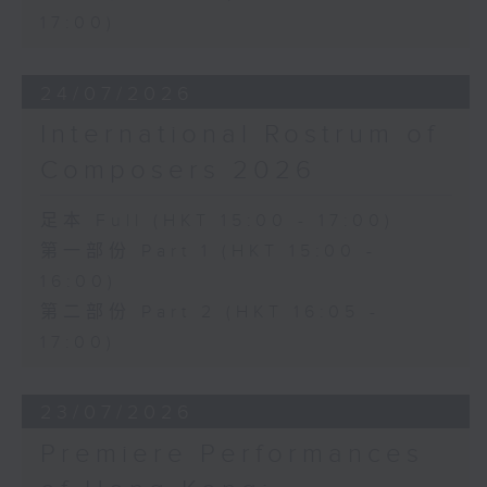
17:00)
24/07/2026
International Rostrum of
Composers 2026
足本 Full (HKT 15:00 - 17:00)
第一部份 Part 1 (HKT 15:00 -
16:00)
第二部份 Part 2 (HKT 16:05 -
17:00)
23/07/2026
Premiere Performances