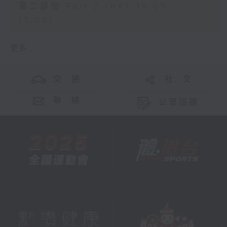
第二部份 Part 2 (HKT 16:05 -
17:00)
更多 ...
交 通
社 交
聯 絡
公眾回饋