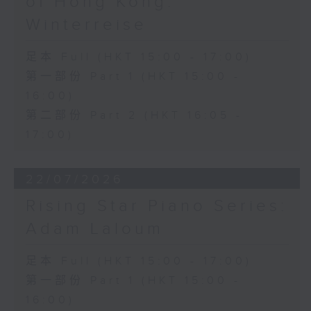
of Hong Kong:
Winterreise
足本 Full (HKT 15:00 - 17:00)
第一部份 Part 1 (HKT 15:00 -
16:00)
第二部份 Part 2 (HKT 16:05 -
17:00)
22/07/2026
Rising Star Piano Series:
Adam Laloum
足本 Full (HKT 15:00 - 17:00)
第一部份 Part 1 (HKT 15:00 -
16:00)