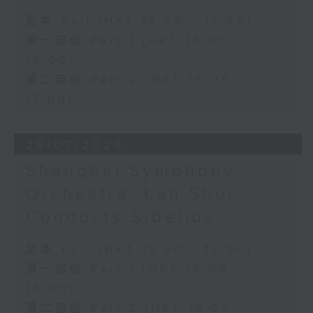
足本 Full (HKT 15:00 - 17:00)
第一部份 Part 1 (HKT 15:00 -
16:00)
第二部份 Part 2 (HKT 16:05 -
17:00)
28/07/2026
Shanghai Symphony
Orchestra: Lan Shui
Conducts Sibelius
足本 Full (HKT 15:00 - 17:00)
第一部份 Part 1 (HKT 15:00 -
16:00)
第二部份 Part 2 (HKT 16:05 -