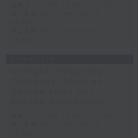
足本 Full (HKT 15:00 - 17:00)
第一部份 Part 1 (HKT 15:00 -
16:00)
第二部份 Part 2 (HKT 16:05 -
17:00)
04/08/2026
Shanghai Symphony
Orchestra: Matthias
Goerne Sings Des
Knaben Wunderhorn
足本 Full (HKT 15:00 - 17:00)
第一部份 Part 1 (HKT 15:00 -
16:00)