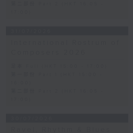
第二部份 Part 2 (HKT 16:05 -
17:00)
31/07/2026
International Rostrum of
Composers 2026
足本 Full (HKT 15:00 - 17:00)
第一部份 Part 1 (HKT 15:00 -
16:00)
第二部份 Part 2 (HKT 16:05 -
17:00)
30/07/2026
Ravel, Rhythm & Blues