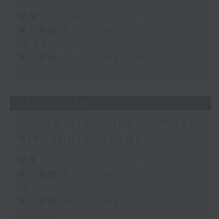
足本 Full (HKT 15:00 - 17:00)
第一部份 Part 1 (HKT 15:00 -
16:00)
第二部份 Part 2 (HKT 16:05 -
17:00)
29/07/2026
Rising Star Piano Series:
Alexandra Dovgan
足本 Full (HKT 15:00 - 17:00)
第一部份 Part 1 (HKT 15:00 -
16:00)
第二部份 Part 2 (HKT 16:05 -
17:00)