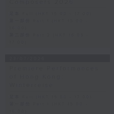
Composers 2026
足本 Full (HKT 15:00 - 17:00)
第一部份 Part 1 (HKT 15:00 -
16:00)
第二部份 Part 2 (HKT 16:05 -
17:00)
23/07/2026
Premiere Performances
of Hong Kong:
Winterreise
足本 Full (HKT 15:00 - 17:00)
第一部份 Part 1 (HKT 15:00 -
16:00)