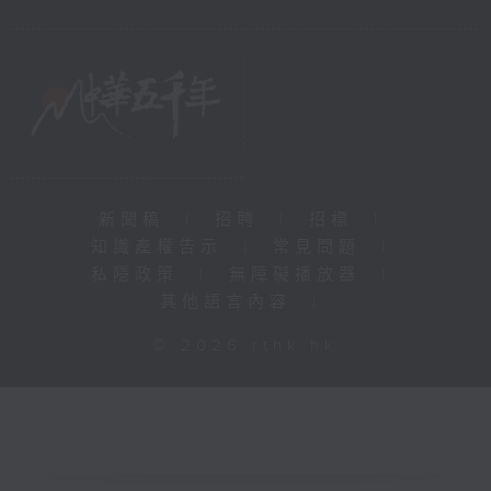
新聞稿
|
招聘
|
招標
|
知識產權告示
|
常見問題
|
私隱政策
|
無障礙播放器
|
其他語言內容
|
© 2026 rthk.hk