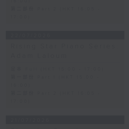
16:00)
第二部份 Part 2 (HKT 16:05 -
17:00)
22/07/2026
Rising Star Piano Series:
Adam Laloum
足本 Full (HKT 15:00 - 17:00)
第一部份 Part 1 (HKT 15:00 -
16:00)
第二部份 Part 2 (HKT 16:05 -
17:00)
21/07/2026