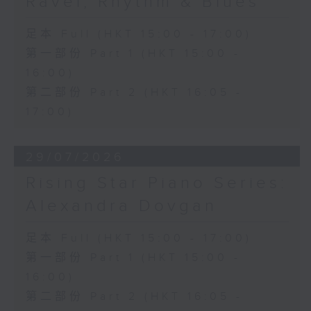
Ravel, Rhythm & Blues
足本 Full (HKT 15:00 - 17:00)
第一部份 Part 1 (HKT 15:00 -
16:00)
第二部份 Part 2 (HKT 16:05 -
17:00)
29/07/2026
Rising Star Piano Series:
Alexandra Dovgan
足本 Full (HKT 15:00 - 17:00)
第一部份 Part 1 (HKT 15:00 -
16:00)
第二部份 Part 2 (HKT 16:05 -