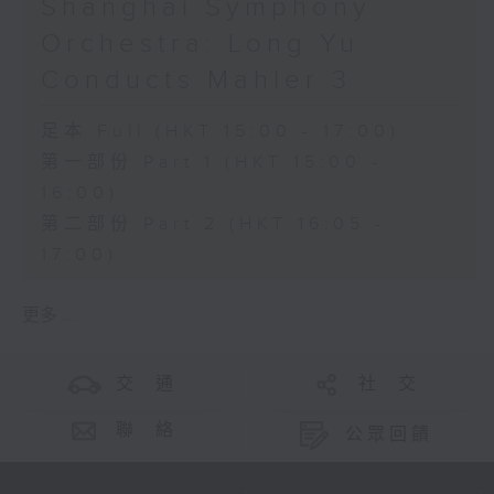
Shanghai Symphony
Orchestra: Long Yu
Conducts Mahler 3
足本 Full (HKT 15:00 - 17:00)
第一部份 Part 1 (HKT 15:00 -
16:00)
第二部份 Part 2 (HKT 16:05 -
17:00)
更多 ...
交 通
社 交
聯 絡
公眾回饋