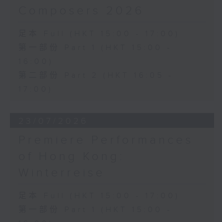
Composers 2026
足本 Full (HKT 15:00 - 17:00)
第一部份 Part 1 (HKT 15:00 -
16:00)
第二部份 Part 2 (HKT 16:05 -
17:00)
23/07/2026
Premiere Performances
of Hong Kong:
Winterreise
足本 Full (HKT 15:00 - 17:00)
第一部份 Part 1 (HKT 15:00 -