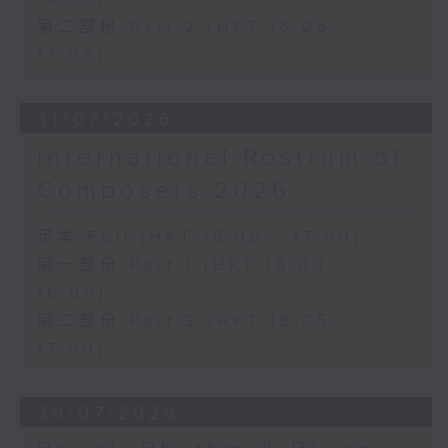
香港演藝學院主辦
第二部份 Part 2 (HKT 16:05 -
2026年4月18日香港演藝學院區永熙音樂廳
17:00)
錄音
錄音由香港演藝學院提供
31/07/2026
International Rostrum of
Composers 2026
足本 Full (HKT 15:00 - 17:00)
第一部份 Part 1 (HKT 15:00 -
16:00)
第二部份 Part 2 (HKT 16:05 -
17:00)
30/07/2026