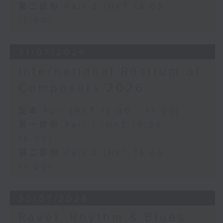
第二部份 Part 2 (HKT 16:05 -
17:00)
31/07/2026
International Rostrum of
Composers 2026
足本 Full (HKT 15:00 - 17:00)
第一部份 Part 1 (HKT 15:00 -
16:00)
第二部份 Part 2 (HKT 16:05 -
17:00)
30/07/2026
Ravel, Rhythm & Blues