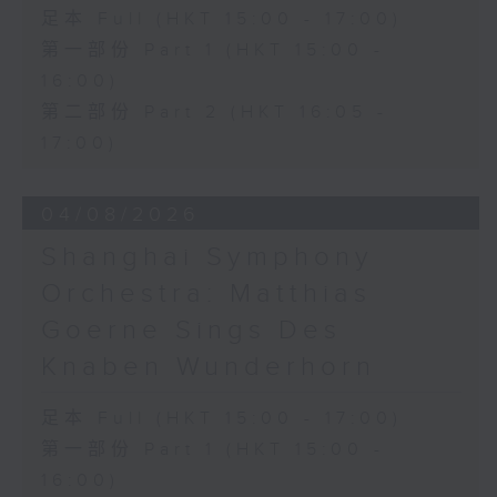
足本 Full (HKT 15:00 - 17:00)
第一部份 Part 1 (HKT 15:00 -
16:00)
第二部份 Part 2 (HKT 16:05 -
17:00)
04/08/2026
Shanghai Symphony
Orchestra: Matthias
Goerne Sings Des
Knaben Wunderhorn
足本 Full (HKT 15:00 - 17:00)
第一部份 Part 1 (HKT 15:00 -
16:00)