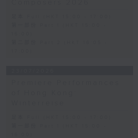
Composers 2026
足本 Full (HKT 15:00 - 17:00)
第一部份 Part 1 (HKT 15:00 -
16:00)
第二部份 Part 2 (HKT 16:05 -
17:00)
23/07/2026
Premiere Performances
of Hong Kong:
Winterreise
足本 Full (HKT 15:00 - 17:00)
第一部份 Part 1 (HKT 15:00 -
16:00)