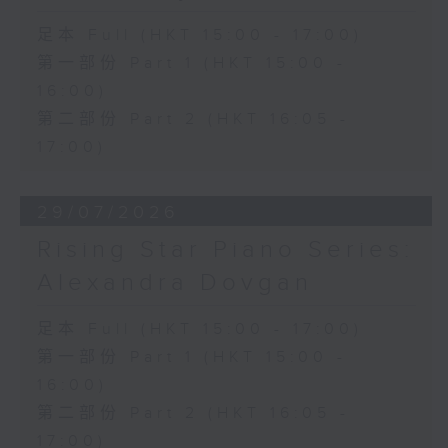
足本 Full (HKT 15:00 - 17:00)
第一部份 Part 1 (HKT 15:00 -
16:00)
第二部份 Part 2 (HKT 16:05 -
17:00)
29/07/2026
Rising Star Piano Series:
Alexandra Dovgan
足本 Full (HKT 15:00 - 17:00)
第一部份 Part 1 (HKT 15:00 -
16:00)
第二部份 Part 2 (HKT 16:05 -
17:00)