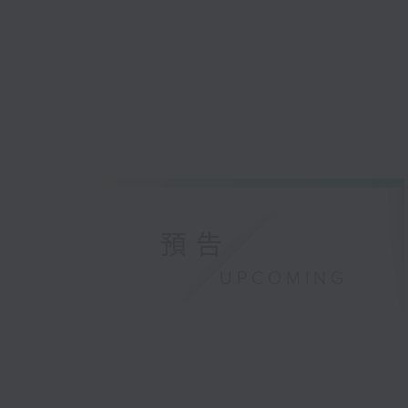
預告
UPCOMING