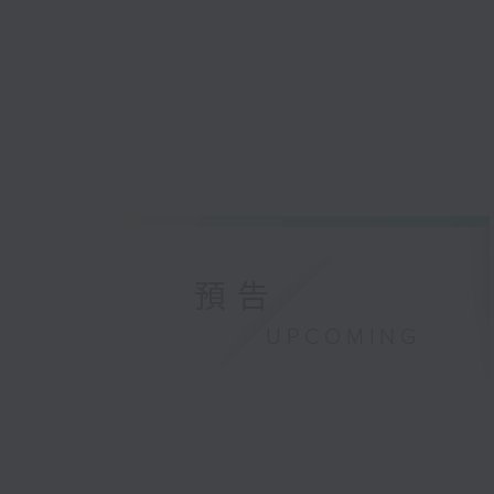
預告
UPCOMING