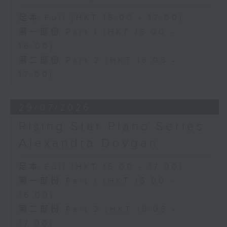
足本 Full (HKT 15:00 - 17:00)
第一部份 Part 1 (HKT 15:00 -
16:00)
第二部份 Part 2 (HKT 16:05 -
17:00)
29/07/2026
Rising Star Piano Series:
Alexandra Dovgan
足本 Full (HKT 15:00 - 17:00)
第一部份 Part 1 (HKT 15:00 -
16:00)
第二部份 Part 2 (HKT 16:05 -
17:00)