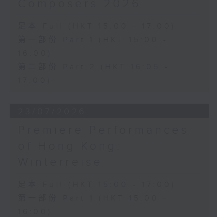
Composers 2026
足本 Full (HKT 15:00 - 17:00)
第一部份 Part 1 (HKT 15:00 -
16:00)
第二部份 Part 2 (HKT 16:05 -
17:00)
23/07/2026
Premiere Performances
of Hong Kong:
Winterreise
足本 Full (HKT 15:00 - 17:00)
第一部份 Part 1 (HKT 15:00 -
16:00)