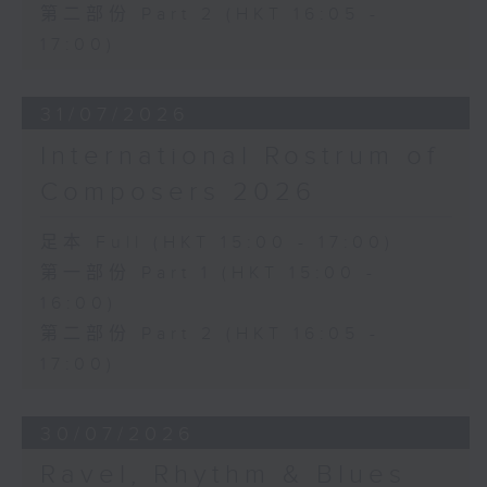
第二部份 Part 2 (HKT 16:05 -
17:00)
31/07/2026
International Rostrum of
Composers 2026
足本 Full (HKT 15:00 - 17:00)
第一部份 Part 1 (HKT 15:00 -
16:00)
第二部份 Part 2 (HKT 16:05 -
17:00)
30/07/2026
Ravel, Rhythm & Blues