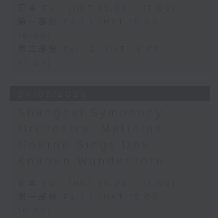
足本 Full (HKT 15:00 - 17:00)
第一部份 Part 1 (HKT 15:00 -
16:00)
第二部份 Part 2 (HKT 16:05 -
17:00)
04/08/2026
Shanghai Symphony
Orchestra: Matthias
Goerne Sings Des
Knaben Wunderhorn
足本 Full (HKT 15:00 - 17:00)
第一部份 Part 1 (HKT 15:00 -
16:00)