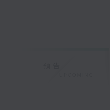
預告
UPCOMING