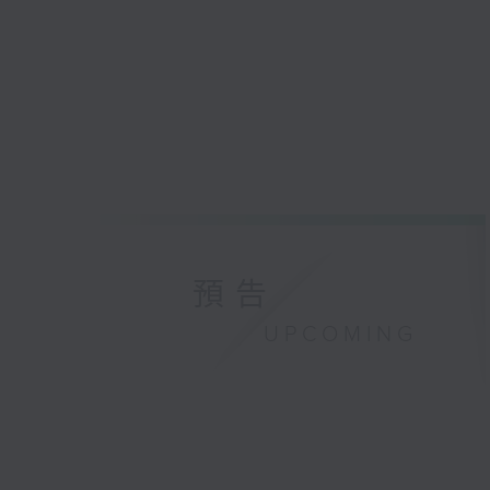
預告
UPCOMING