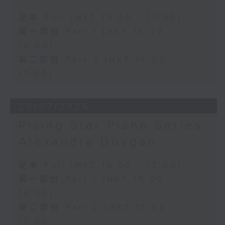
足本 Full (HKT 15:00 - 17:00)
第一部份 Part 1 (HKT 15:00 -
16:00)
第二部份 Part 2 (HKT 16:05 -
17:00)
29/07/2026
Rising Star Piano Series:
Alexandra Dovgan
足本 Full (HKT 15:00 - 17:00)
第一部份 Part 1 (HKT 15:00 -
16:00)
第二部份 Part 2 (HKT 16:05 -
17:00)