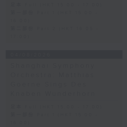
足本 Full (HKT 15:00 - 17:00)
第一部份 Part 1 (HKT 15:00 -
16:00)
第二部份 Part 2 (HKT 16:05 -
17:00)
04/08/2026
Shanghai Symphony
Orchestra: Matthias
Goerne Sings Des
Knaben Wunderhorn
足本 Full (HKT 15:00 - 17:00)
第一部份 Part 1 (HKT 15:00 -
16:00)