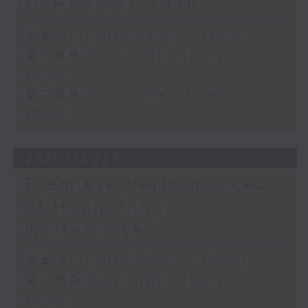
Composers 2026
足本 Full (HKT 15:00 - 17:00)
第一部份 Part 1 (HKT 15:00 -
16:00)
第二部份 Part 2 (HKT 16:05 -
17:00)
23/07/2026
Premiere Performances
of Hong Kong:
Winterreise
足本 Full (HKT 15:00 - 17:00)
第一部份 Part 1 (HKT 15:00 -
16:00)