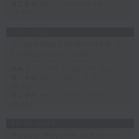
第二部份 Part 2 (HKT 16:05 -
17:00)
31/07/2026
International Rostrum of
Composers 2026
足本 Full (HKT 15:00 - 17:00)
第一部份 Part 1 (HKT 15:00 -
16:00)
第二部份 Part 2 (HKT 16:05 -
17:00)
30/07/2026
Ravel, Rhythm & Blues