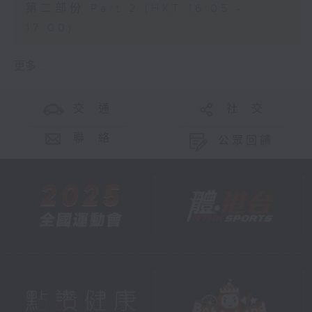
第二部份 Part 2 (HKT 16:05 -
17:00)
更多 ...
交 通
社 交
聯 絡
公眾回饋