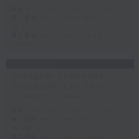
足本 Full (HKT 15:00 - 17:00)
第一部份 Part 1 (HKT 15:00 -
16:00)
第二部份 Part 2 (HKT 16:05 -
17:00)
28/07/2026
Shanghai Symphony
Orchestra: Lan Shui
Conducts Sibelius
足本 Full (HKT 15:00 - 17:00)
第一部份 Part 1 (HKT 15:00 -
16:00)
第二部份 Part 2 (HKT 16:05 -