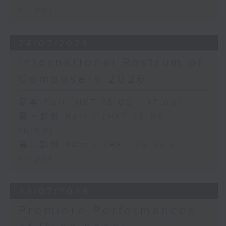
17:00)
24/07/2026
International Rostrum of
Composers 2026
足本 Full (HKT 15:00 - 17:00)
第一部份 Part 1 (HKT 15:00 -
16:00)
第二部份 Part 2 (HKT 16:05 -
17:00)
23/07/2026
Premiere Performances