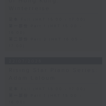
of Hong Kong:
Winterreise
足本 Full (HKT 15:00 - 17:00)
第一部份 Part 1 (HKT 15:00 -
16:00)
第二部份 Part 2 (HKT 16:05 -
17:00)
22/07/2026
Rising Star Piano Series:
Adam Laloum
足本 Full (HKT 15:00 - 17:00)
第一部份 Part 1 (HKT 15:00 -
16:00)