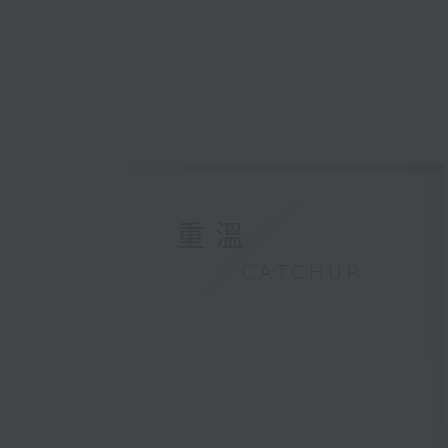
重溫
CATCHUP