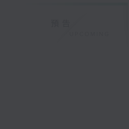
預告
UPCOMING