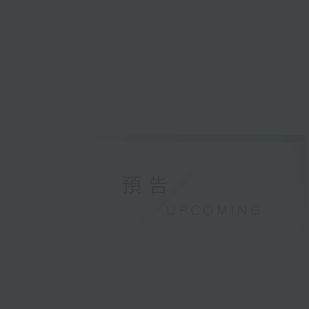
預告
UPCOMING