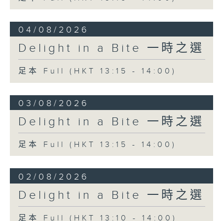
04/08/2026
Delight in a Bite 一時之選
足本 Full (HKT 13:15 - 14:00)
03/08/2026
Delight in a Bite 一時之選
足本 Full (HKT 13:15 - 14:00)
02/08/2026
Delight in a Bite 一時之選
足本 Full (HKT 13:10 - 14:00)