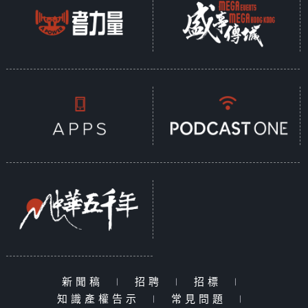
新聞稿
|
招聘
|
招標
|
知識產權告示
|
常見問題
|