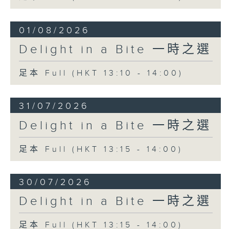
01/08/2026
Delight in a Bite 一時之選
足本 Full (HKT 13:10 - 14:00)
31/07/2026
Delight in a Bite 一時之選
足本 Full (HKT 13:15 - 14:00)
30/07/2026
Delight in a Bite 一時之選
足本 Full (HKT 13:15 - 14:00)