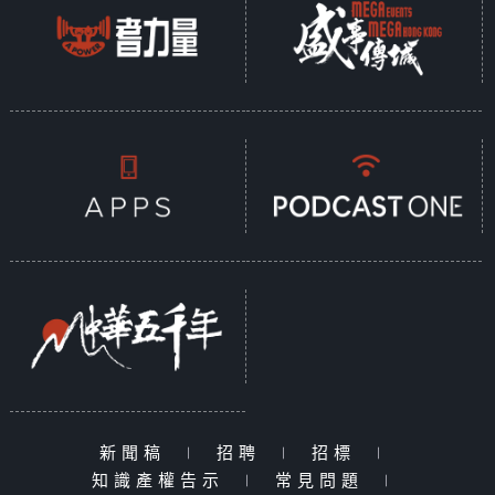
新聞稿
|
招聘
|
招標
|
知識產權告示
|
常見問題
|