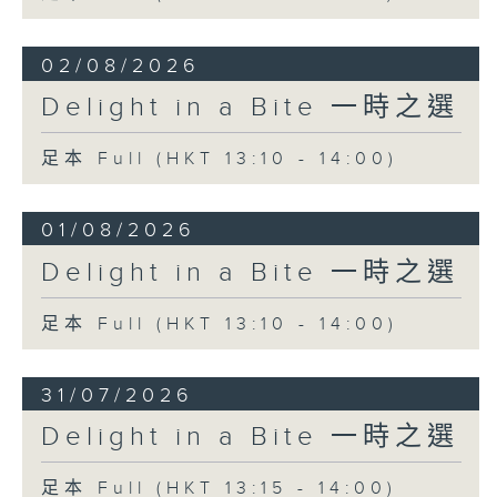
02/08/2026
Delight in a Bite 一時之選
足本 Full (HKT 13:10 - 14:00)
01/08/2026
Delight in a Bite 一時之選
足本 Full (HKT 13:10 - 14:00)
31/07/2026
Delight in a Bite 一時之選
足本 Full (HKT 13:15 - 14:00)