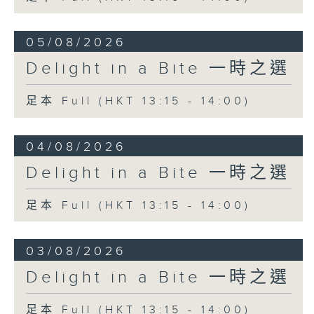
05/08/2026
Delight in a Bite 一時之選
足本 Full (HKT 13:15 - 14:00)
04/08/2026
Delight in a Bite 一時之選
足本 Full (HKT 13:15 - 14:00)
03/08/2026
Delight in a Bite 一時之選
足本 Full (HKT 13:15 - 14:00)