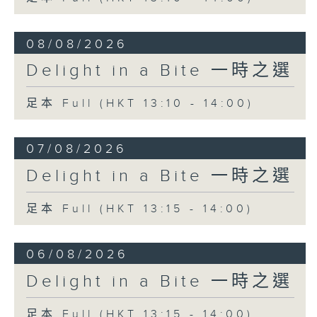
Sound of Taoyuan 聲動桃源
Taoyuan Chinese Orchestra 桃園市國
08/08/2026
樂團
Ku Pao-wen (conductor) 顧寶文 (指
Delight in a Bite 一時之選
揮)
足本 Full (HKT 13:10 - 14:00)
07/08/2026
Delight in a Bite 一時之選
足本 Full (HKT 13:15 - 14:00)
06/08/2026
Delight in a Bite 一時之選
足本 Full (HKT 13:15 - 14:00)