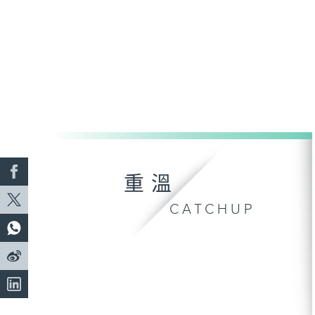
重溫
CATCHUP