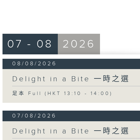
07 - 08
2026
08/08/2026
Delight in a Bite 一時之選
足本 Full (HKT 13:10 - 14:00)
07/08/2026
Delight in a Bite 一時之選