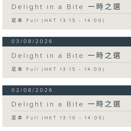
Delight in a Bite 一時之選
足本 Full (HKT 13:15 - 14:00)
03/08/2026
Delight in a Bite 一時之選
足本 Full (HKT 13:15 - 14:00)
02/08/2026
Delight in a Bite 一時之選
足本 Full (HKT 13:10 - 14:00)