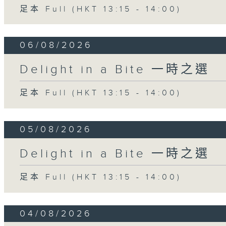
足本 Full (HKT 13:15 - 14:00)
06/08/2026
Delight in a Bite 一時之選
足本 Full (HKT 13:15 - 14:00)
05/08/2026
Delight in a Bite 一時之選
足本 Full (HKT 13:15 - 14:00)
04/08/2026