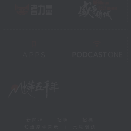
新聞稿
|
招聘
|
招標
|
知識產權告示
|
常見問題
|