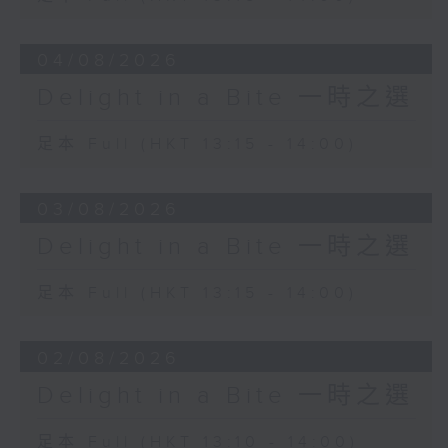
04/08/2026
Delight in a Bite 一時之選
足本 Full (HKT 13:15 - 14:00)
03/08/2026
Delight in a Bite 一時之選
足本 Full (HKT 13:15 - 14:00)
02/08/2026
Delight in a Bite 一時之選
足本 Full (HKT 13:10 - 14:00)