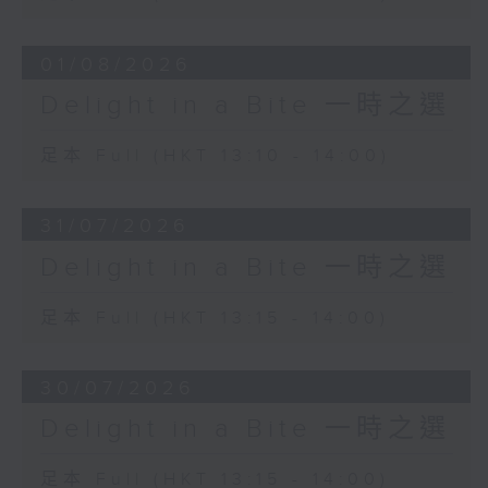
01/08/2026
Delight in a Bite 一時之選
足本 Full (HKT 13:10 - 14:00)
31/07/2026
Delight in a Bite 一時之選
足本 Full (HKT 13:15 - 14:00)
30/07/2026
Delight in a Bite 一時之選
足本 Full (HKT 13:15 - 14:00)