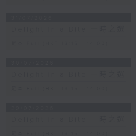
31/07/2026
Delight in a Bite 一時之選
足本 Full (HKT 13:15 - 14:00)
30/07/2026
Delight in a Bite 一時之選
足本 Full (HKT 13:15 - 14:00)
29/07/2026
Delight in a Bite 一時之選
足本 Full (HKT 13:15 - 14:00)