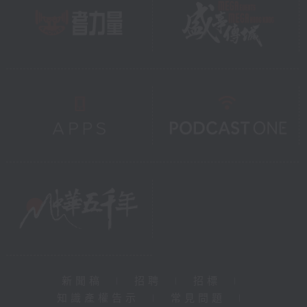
新聞稿
|
招聘
|
招標
|
知識產權告示
|
常見問題
|