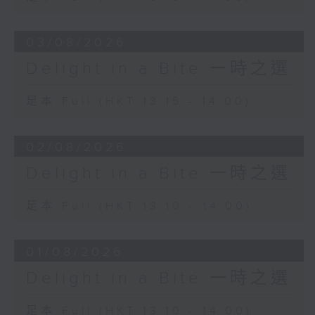
03/08/2026
Delight in a Bite 一時之選
足本 Full (HKT 13:15 - 14:00)
02/08/2026
Delight in a Bite 一時之選
足本 Full (HKT 13:10 - 14:00)
01/08/2026
Delight in a Bite 一時之選
足本 Full (HKT 13:10 - 14:00)