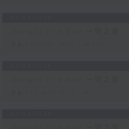
04/08/2026
Delight in a Bite 一時之選
足本 Full (HKT 13:15 - 14:00)
03/08/2026
Delight in a Bite 一時之選
足本 Full (HKT 13:15 - 14:00)
02/08/2026
Delight in a Bite 一時之選