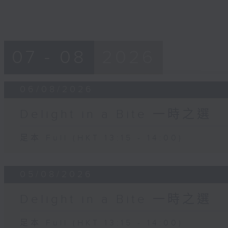
07 - 08
2026
06/08/2026
Delight in a Bite 一時之選
足本 Full (HKT 13:15 - 14:00)
05/08/2026
Delight in a Bite 一時之選
足本 Full (HKT 13:15 - 14:00)