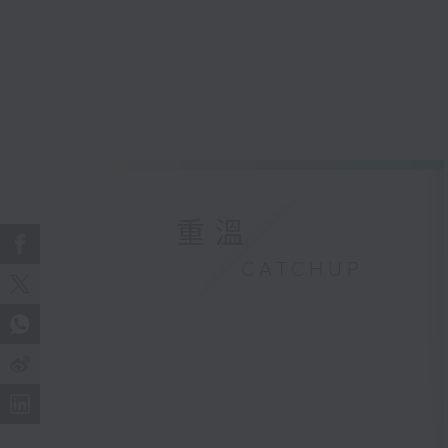
重溫
CATCHUP