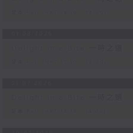
足本 Full (HKT 13:10 - 14:00)
01/08/2026
Delight in a Bite 一時之選
足本 Full (HKT 13:10 - 14:00)
31/07/2026
Delight in a Bite 一時之選
足本 Full (HKT 13:15 - 14:00)
30/07/2026