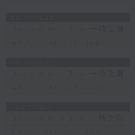
30/07/2026
Delight in a Bite 一時之選
足本 Full (HKT 13:15 - 14:00)
29/07/2026
Delight in a Bite 一時之選
足本 Full (HKT 13:15 - 14:00)
28/07/2026
Delight in a Bite 一時之選
足本 Full (HKT 13:15 - 14:00)