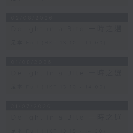
02/08/2026
Delight in a Bite 一時之選
足本 Full (HKT 13:10 - 14:00)
01/08/2026
Delight in a Bite 一時之選
足本 Full (HKT 13:10 - 14:00)
31/07/2026
Delight in a Bite 一時之選
足本 Full (HKT 13:15 - 14:00)