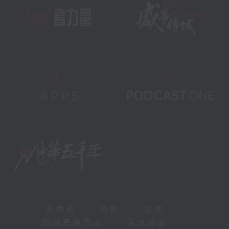
新聞稿
|
招聘
|
招標
|
知識產權告示
|
常見問題
|